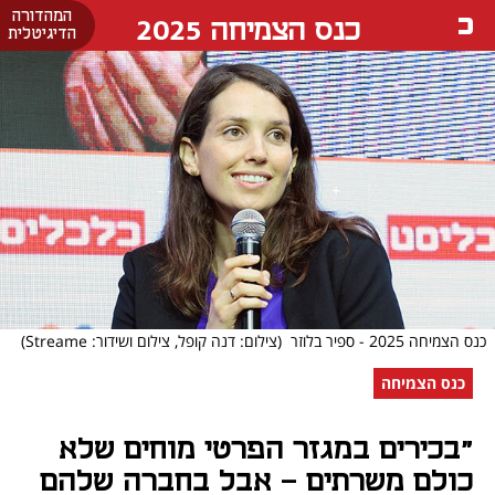
המהדורה
כנס הצמיחה 2025
הדיגיטלית
כנס הצמיחה 2025 - ספיר בלוזר
(צילום: דנה קופל, צילום ושידור: Streame)
כנס הצמיחה
"בכירים במגזר הפרטי מוחים שלא
כולם משרתים - אבל בחברה שלהם