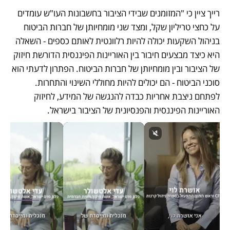
רייך ציין כי "המזומנים שבידי הציבור בחשבונות העו"ש עומדים 
על כחצי טריליון שקל, ומצד שני מומחיותן של חברות הביטוח 
בניהול השקעות יכולה להיות רלוונטית לאותם כספים - השאלה 
היא כיצד מבצעים חיבור בין האוריינות הפיננסית הדורשת חיזוק 
של הציבור ובין מומחיותן של חברות הביטוח. הפתרון לדעתי הוא 
סוכני הביטוח - הם יכולים להיות מחוללי השינוי והתחרות. 
לפתחם ניצבת אחריות כבדה להנגשה של המידע, לחיזוק 
האוריינות הפיננסית והפנסיונית של הציבור בישראל. 