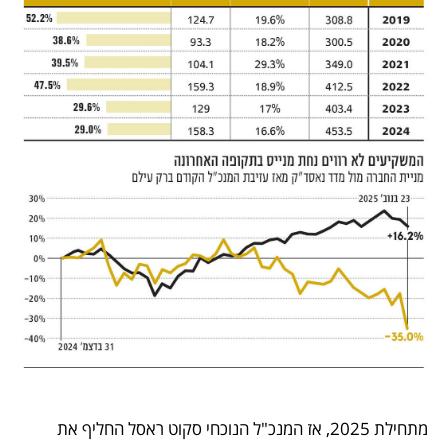
מתחילת 2025, אז המנכ"ל הנוכחי סקוט ראסל החליף את 