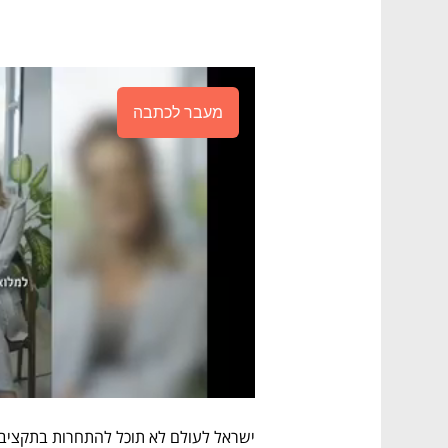
מעבר לכתבה