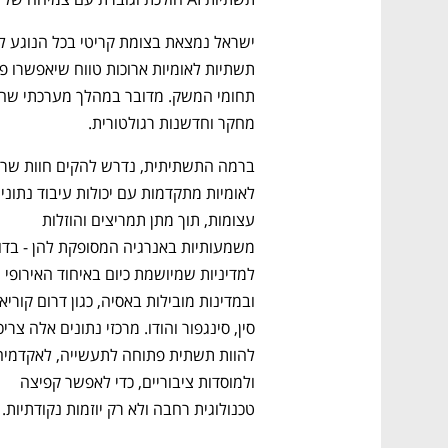
מחקר וחדשנות רגולטורית.
עצומות, תוך מתן תמריצים והוזלות 
למדיניות שמיושמת כיום באיחוד האירופי 
ולמוסדות ציבוריים, כדי לאפשר קפיצה 
טכנולוגית רחבה ולא רק יוזמות נקודתיות. 