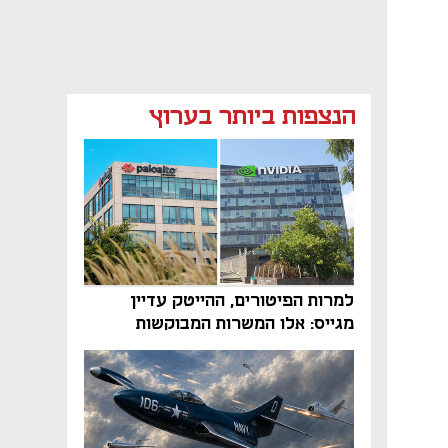
הנצפות ביותר בערוץ
למרות הפיטורים, ההייטק עדיין
מגייס: אלו המשרות המבוקשות
והטיפים שיביאו אתכם לשם