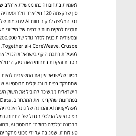
הטבות והקלות בתחומי האנרגיה, הרגולציה