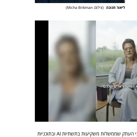
ליאור חנוכה 
(
צילום: Micha Brikman
)
ישראל לעולם לא תוכל להתחרות בתקציבי העתק שממשלות משקיעות בתשתיות AI ובתוכניות 