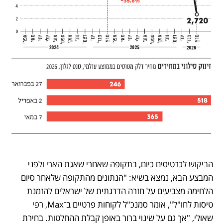
הביקוש לכרטיסים כיום, בתקופה שאחרי שאגת הארי ולפני 
המבצע הבא, נמצא בשיא: "הנתונים מהתקופה שלאחר סיום 
הלחימה מצביעים על חזרה הדרגתית של ישראלים להזמנת 
טיסות לחו"ל", אומר סמנכ"ל לקוחות פרטיים ב־Max, רפי 
שאולי, "אך גם על שינוי ברור באופן קבלת ההחלטות. בחירת 