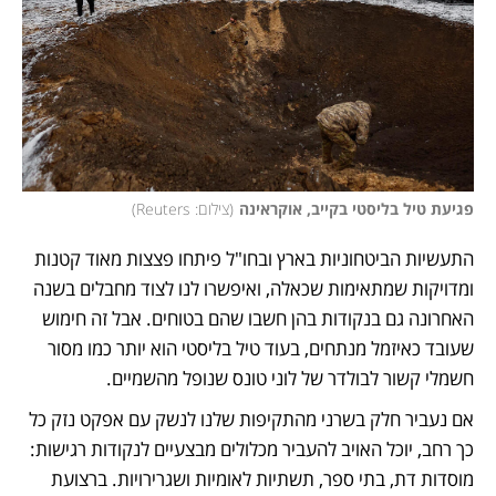
פגיעת טיל בליסטי בקייב, אוקראינה
(
צילום: Reuters
)
התעשיות הביטחוניות בארץ ובחו"ל פיתחו פצצות מאוד קטנות 
ומדויקות שמתאימות שכאלה, ואיפשרו לנו לצוד מחבלים בשנה 
האחרונה גם בנקודות בהן חשבו שהם בטוחים. אבל זה חימוש 
שעובד כאיזמל מנתחים, בעוד טיל בליסטי הוא יותר כמו מסור 
חשמלי קשור לבולדר של לוני טונס שנופל מהשמיים. 
אם נעביר חלק בשרני מהתקיפות שלנו לנשק עם אפקט נזק כל 
כך רחב, יוכל האויב להעביר מכלולים מבצעיים לנקודות רגישות: 
מוסדות דת, בתי ספר, תשתיות לאומיות ושגרירויות. ברצועת 