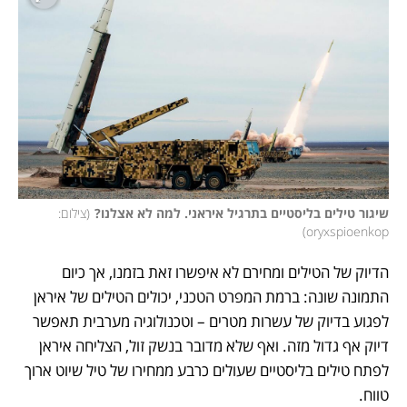
שיגור טילים בליסטיים בתרגיל איראני. למה לא אצלנו?
(
צילום: 
)
oryxspioenkop
הדיוק של הטילים ומחירם לא איפשרו זאת בזמנו, אך כיום 
התמונה שונה: ברמת המפרט הטכני, יכולים הטילים של איראן 
לפגוע בדיוק של עשרות מטרים – וטכנולוגיה מערבית תאפשר 
דיוק אף גדול מזה. ואף שלא מדובר בנשק זול, הצליחה איראן 
לפתח טילים בליסטיים שעולים כרבע ממחירו של טיל שיוט ארוך 
טווח. 