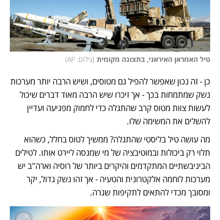
טיל האמראן האיראני, בתצוגה מקומית
(
צילום: AP
)
כן - זה נכון שאפשר להפיל גם מטוסים, ושיש הרבה יותר מערכות 
נשק שמתמחות בכך - אך זיכרו שיש הרבה מאוד דברים שיכול 
לעשות צוות מטוס קרב שהתגלה כדי לחמוק מפגיעה ועדיין 
להשלים את המשימה שלו. 
מה עושה טיל בליסטי שהתגלה? ממשיך לטוס בחלל, כשהוא 
תלוי רק ביכולות ובמוטיבציה של מי שמנסה ליירט אותו. לטילים 
הביניבשתיים המתקדמים והיקרים ביותר של רוסיה וארה"ב יש 
מערכות לוחמה אלקטרונית והטעיה - אך זהו נשק גדול, יקר 
ומסובך מכדי להתאים לתקיפות שגרה. 