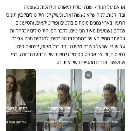
אז אם על המדף ישנה יכולת תיאורטית להכות בעוצמה 
ובדייקנות, למה שלא נעשה זאת, ונשיק לנו חיל טילים? בין תומכי 
הרעיון בארץ נמנים מומחים בולטים ופוליטיקאים, והטיעונים 
שלהם נשמעים מאוד הגיוניים: לדבריהם, חיל טילים יוכל להיות 
זול יותר מחיל האוויר במתכונתו הנוכחית, להנחית מכה אדירה 
על אויבי ישראל בצורה מהירה יותר בכל מקום, לצמצם סיכון 
לטייסים, ולייצר אפקט פסיכולוגי חשוב של הרתעה גדולה, כפי 
שחששנו אנחנו מהטילים של אויבינו. 