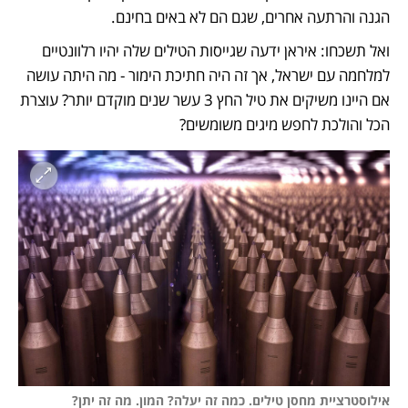
הגנה והרתעה אחרים, שגם הם לא באים בחינם. 
ואל תשכחו: איראן ידעה שגייסות הטילים שלה יהיו רלוונטיים 
למלחמה עם ישראל, אך זה היה חתיכת הימור - מה היתה עושה 
אם היינו משיקים את טיל החץ 3 עשר שנים מוקדם יותר? עוצרת 
הכל והולכת לחפש מיגים משומשים? 
אילוסטרציית מחסן טילים. כמה זה יעלה? המון. מה זה יתן? 