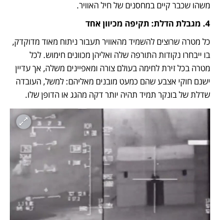
משהו שכבר קיים במחסנים של חיל האוויר.
4. מגבלת הדלת: תקיפה מכיוון אחד 
כל מטרה שרוצים להשמיד מהאוויר תעבור ניתוח מאוד מדוקדק, 
בו ייבחרו נקודות התורפה שלה ואליהן מכוונים חימוש. לכל 
מטרה בכל זירת לחימה בעולם צורה ומאפיינים משלה, אך עדיין 
ישנם חוקי אצבע שהם כמעט מובנים מאליהם: למשל, העובדה 
שדלת של בונקר תמיד תהיה יותר דקה מהגג או הדופן שלו. 