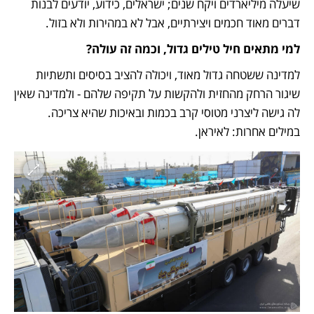
שיעלה מיליארדים ויקח שנים; ישראלים, כידוע, יודעים לבנות 
דברים מאוד חכמים ויצירתיים, אבל לא במהירות ולא בזול. 
למי מתאים חיל טילים גדול, וכמה זה עולה?
למדינה ששטחה גדול מאוד, ויכולה להציב בסיסים ותשתיות 
שיגור הרחק מהחזית ולהקשות על תקיפה שלהם - ולמדינה שאין 
לה גישה ליצרני מטוסי קרב בכמות ובאיכות שהיא צריכה. 
במילים אחרות: לאיראן. 