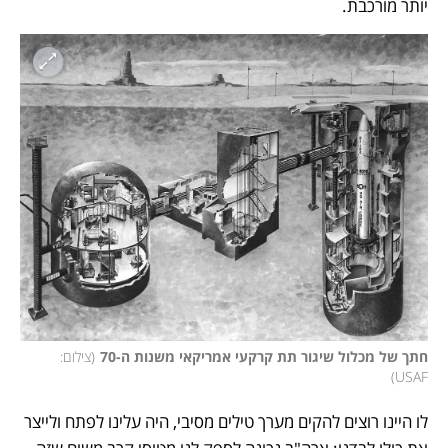
יותר מורכבת. 
חתך של מכלול שיגור תת קרקעי אמריקאי משנות ה-70
(
צילום: 
)
USAF
לו היינו רוצים להקים מערך טילים מסיבי, היה עלינו לפתח ולייצר 