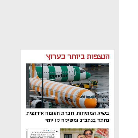
הנצפות ביותר בערוץ
בשיא המתיחות: חברת תעופה אירופית
נחתה בנתב"ג ומשיקה קו יומי