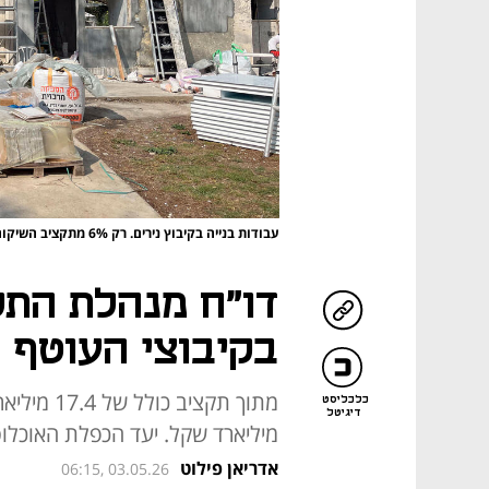
עבודות בנייה בקיבוץ נירים. רק 6% מתקציב השיקום בוצעו
בקיבוצי העוטף 
כלכליסט
דיגיטל
מיליארד שקל. יעד הכפלת האוכלו
אדריאן פילוט
06:15, 03.05.26