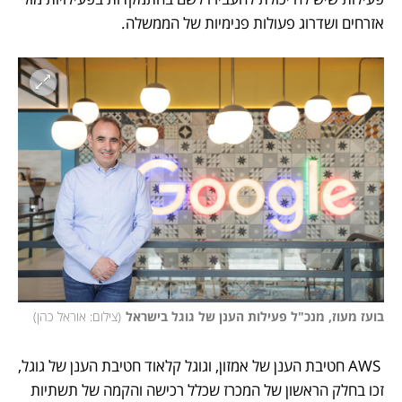
אזרחים ושדרוג פעולות פנימיות של הממשלה. 
בועז מעוז, מנכ"ל פעילות הענן של גוגל בישראל
(
צילום: אוראל כהן
)
 AWS חטיבת הענן של אמזון, וגוגל קלאוד חטיבת הענן של גוגל, 
זכו בחלק הראשון של המכרז שכלל רכישה והקמה של תשתיות 