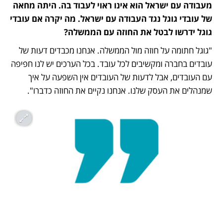
מעבודה עם ישראל הוא אינו ראוי לעבוד בה. היתה מחאה 
של עובדי גוגל נגד העבודה עם ישראל. מה יקרה אם עובדי 
גוגל ידרשו לבטל את החוזה עם הממשלה?
"גוגל חתומה על חוזה מול הממשלה. אנחנו מכבדים דעות של 
עובדים בחברה ומקשיבים לכל עובד. בכל הערכים יש לנו חפיפה 
עם העובדים, אבל לדעות של העובדים אין השפעה על איך 
שמנהלים את העסק שלנו. אנחנו נקיים את החוזה כדברו".