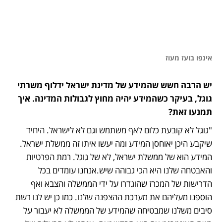
אינפו בועז מעוז
יש הרבה חשש שהמידע של מדינת ישראל ידלוף משרתי 
גוגל, בעיקר כשהמידע יהיה מחוץ לגבולות המדינה. איך 
תמנעו זאת?
"גוגל לא קובעת כלום לאף משתמש וגם לא לישראל. היחיד 
שיקבע היכן יאוחסן המידע ומה יעשו איתו זה ממשלת ישראל. 
המידע הוא של ממשלת ישראל, לא של גוגל. רמת הפרטיות 
והאבטחה שלנו היא הכי גבוהה שיש.אנחנו עומדים בכל 
הדרישות של המכרז שהוגדרו על ידי הממשלה והצבא ואף 
הוספנו מעליהם את מערכת ההצפנה שלנו. כמו כן יש לנו רשת 
סיבים משלנו שמבטיחה שהמידע של הממשלה לא יעבור על 