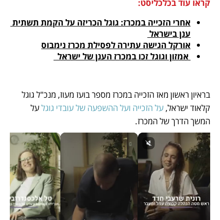
קראו עוד בכלכליסט:
אחרי הזכייה במכרז: גוגל הכריזה על הקמת תשתית 
ענן בישראל 
אורקל הגישה עתירה לפסילת מכרז נימבוס
 אמזון וגוגל זכו במכרז הענן של ישראל  
בראיון ראשון מאז הזכייה במכרז מספר בועז מעוז, מנכ"ל גוגל 
קלאוד ישראל, 
על הזכייה ועל ההשפעה של עובדי גוגל
 על 
המשך הדרך של המכרז.