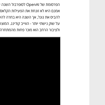
אמנם היא לא זונחת את הפעילות הקלאסי
ולציבור הרחב הוא מוכר פחות מהמתחרה 