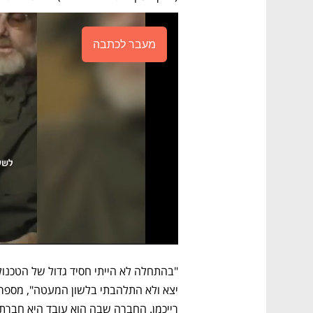
מעבר לכתבה
רייכמן. החברה שבה הוא עובד היא חברת סיי