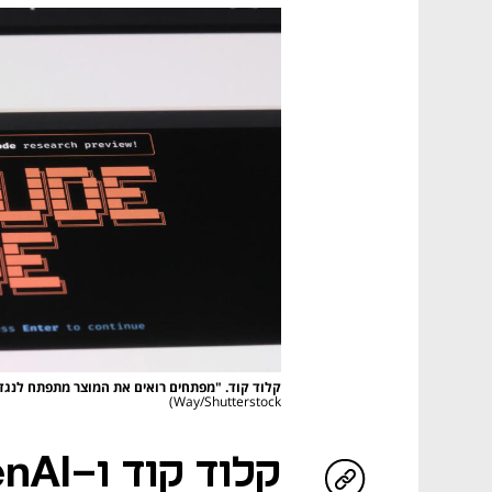
קלוד קוד. "מפתחים רואים את המוצר מתפתח לנגד
Way/Shutterstock)