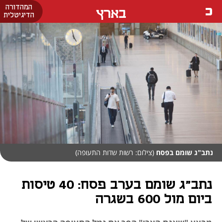
המהדורה
בארץ
הדיגיטלית
נתב"ג שומם בפסח
(צילום: רשות שדות התעופה)
נתב"ג שומם בערב פסח: 40 טיסות
ביום מול 600 בשגרה