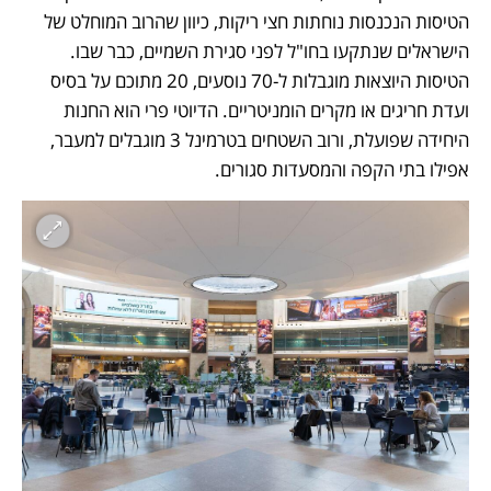
הטיסות הנכנסות נוחתות חצי ריקות, כיוון שהרוב המוחלט של 
הישראלים שנתקעו בחו"ל לפני סגירת השמיים, כבר שבו. 
הטיסות היוצאות מוגבלות ל-70 נוסעים, 20 מתוכם על בסיס 
ועדת חריגים או מקרים הומניטריים. הדיוטי פרי הוא החנות 
היחידה שפועלת, ורוב השטחים בטרמינל 3 מוגבלים למעבר, 
אפילו בתי הקפה והמסעדות סגורים.