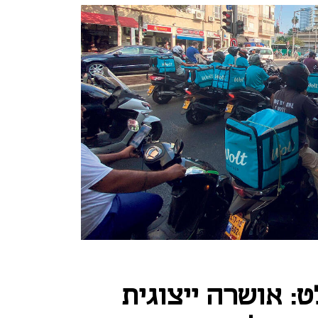
ט: אושרה ייצוגית