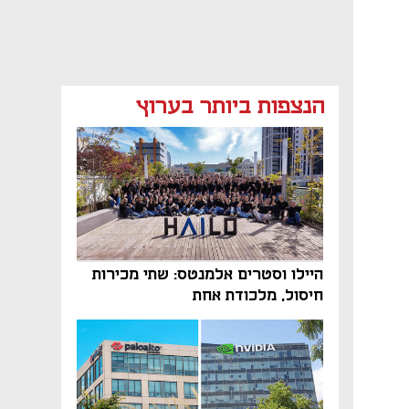
הנצפות ביותר בערוץ
היילו וסטרים אלמנטס: שתי מכירות
חיסול, מלכודת אחת
נפתח בכרטיסייה חדשה
נפתח בכרטיסייה חדשה
נפתח בכרטיסייה חדשה
נפתח בכרטיסייה חדשה
נפתח בכרטיסייה חדשה