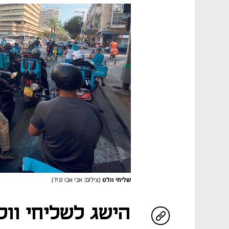
שליחי וולט
(צילום: אבי אבו זניד)
הישג לשליחי וול