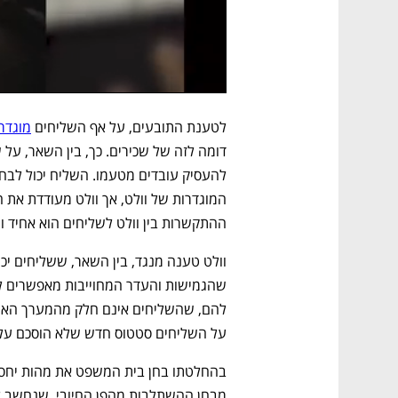
לטענת התובעים, על אף השליחים 
מוגדרי
ההתקשרות בין וולט לשליחים הוא אחיד וש
על השליחים סטטוס חדש שלא הוסכם על 