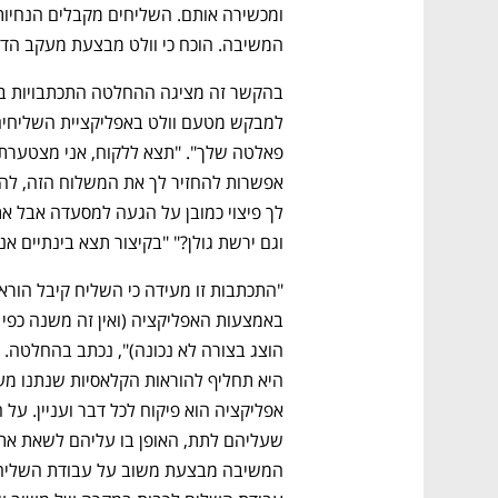
המשיבה. הוכח כי וולט מבצעת מעקב הדו
וגם ירשת גולן?" "בקיצור תצא בינתיים אנ
נפתח בכרטיסייה חדשה
נפתח בכרטיסייה חדשה
נפתח בכרטיסייה חדשה
נפתח בכרטיסייה חדשה