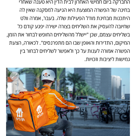
החברקה ביום חמישי האחרון לבית הדין היא טענה שאחרי 
בחינה של הפשרה המוצעת היא הגיעה למסקנה שאין לה 
היתכנות מבחינת מודל הפעילות שלה. בעבר, אמרה וולט 
שחיובה להעסיק את השליחים בצורה ישירה יפגע קודם כל 
בשליחים עצמם, שכן "יישלל מהשליחים החופש לבחור את הזמן, 
המיקום, התדירות והאופן שבו הם מתפרנסים". לכאורה, הצעת 
הפשרה אמורה לענות על כך ולאפשר לשליחים לבחור בין 
גמישות ליציבות וזכויות.