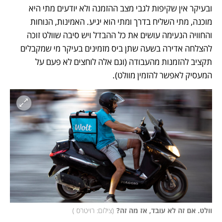
ובעיקר אין שקיפות לגבי מצב ההזמנה ולא יודעים מתי היא 
מוכנה, מתי השליח בדרך ומתי הוא יגיע. האמינות, הנוחות 
והחוויה הנעימה עושים את כל ההבדל ויש סיבה שוולט זוכה 
להצלחה אדירה בשעה שתן ביס מזמינים בעיקר מי שמקבלים 
תקציב להזמנות מהעבודה (וגם אלה לוחצים לא פעם על 
המעסיק לאפשר להזמין מוולט).
וולט. אם זה לא עובד, אז מה זה?
(
צילום: רויטרס 
)