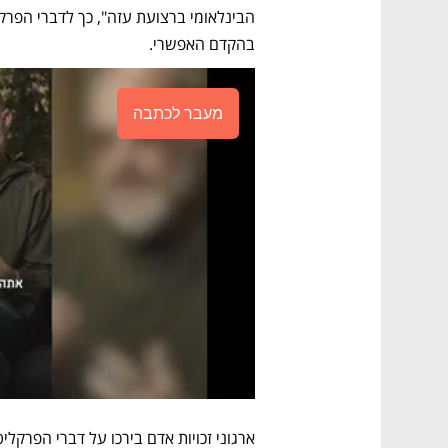
בהקדם האפשרי. 
מעבר לכתבה