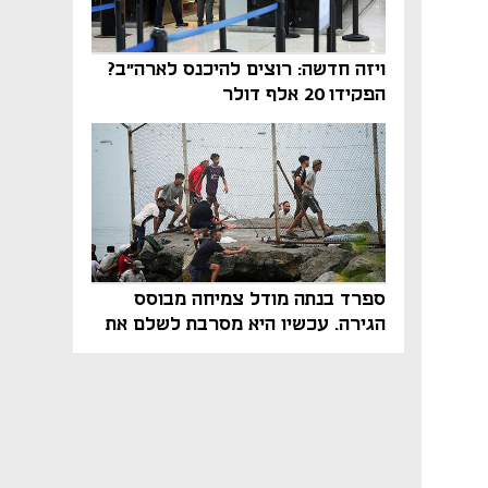
ויזה חדשה: רוצים להיכנס לארה"ב?
הפקידו 20 אלף דולר
ספרד בנתה מודל צמיחה מבוסס
הגירה. עכשיו היא מסרבת לשלם את
המחיר