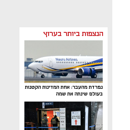
הנצפות ביותר בערוץ
נפתח בכרטיסייה חדשה
נפרדת מהעבר: אחת המדינות הקטנות
בעולם שינתה את שמה