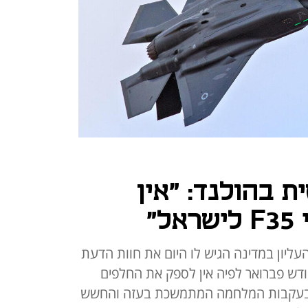
 בהולנד: "אין
"
ליון במדינה הגיש לו היום את חוות הדעת
דש פברואר לפיה אין לספק את החלפים
ת בעקבות המלחמה המתמשכת בעזה והחשש