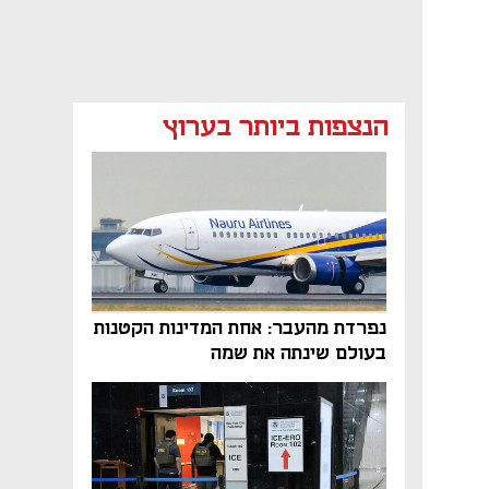
הנצפות ביותר בערוץ
נפתח בכרטיסייה חדשה
נפתח בכרטיסייה חדשה
נפרדת מהעבר: אחת המדינות הקטנות
בעולם שינתה את שמה