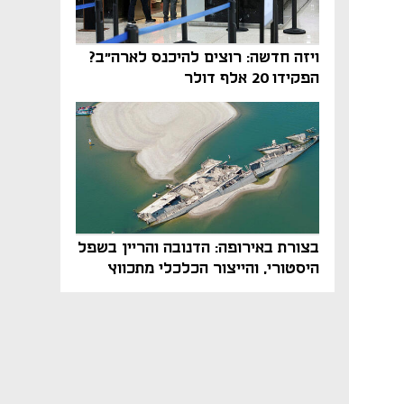
ויזה חדשה: רוצים להיכנס לארה"ב?
הפקידו 20 אלף דולר
בצורת באירופה: הדנובה והריין בשפל
היסטורי, והייצור הכלכלי מתכווץ