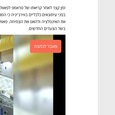
בשל הצעדים החדשים.
מעבר לכתבה