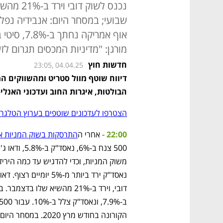
מורגן: "מדיניות המכסים תגרום ל
חדשות חוץ
23:05, 04.04.25
הבולטות, איגרות החוב ועדכוני האנלי
הצטרפו לעדכונים שוטפים בערוץ הטלגרם
22:00 - 
אחרי ה
התרסקות בשוק המניות א