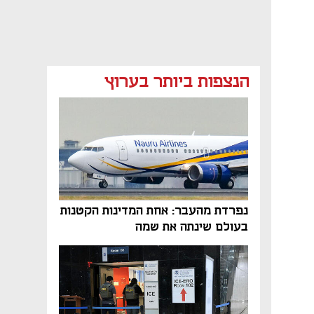
הנצפות ביותר בערוץ
נפתח בכרטיסייה חדשה
נפתח בכרטיסייה חדשה
נפתח בכרטיסייה חדשה
נפתח בכרטיסייה חדשה
נפתח בכרטיסייה חדשה
נפתח בכרטיסייה חדשה
נפרדת מהעבר: אחת המדינות הקטנות
בעולם שינתה את שמה