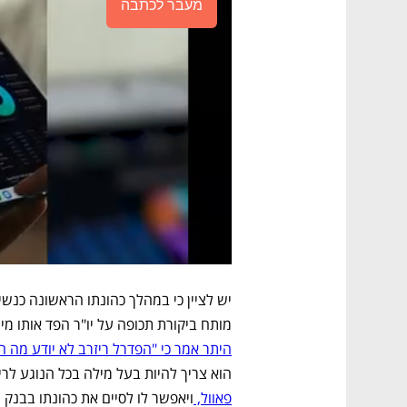
מעבר לכתבה
מותח ביקורת תכופה על יו"ר הפד אותו מי
היתר אמר כי "הפדרל ריזרב לא יודע מה ה
הוא צריך להיות בעל מילה בכל הנוגע לריב
פאוול, 
ויאפשר לו לסיים את כהונתו בבנק המרכז