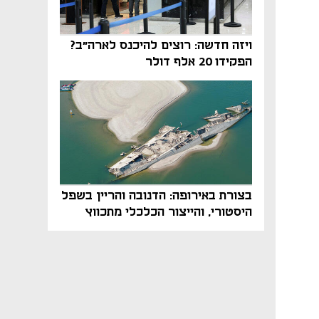
ויזה חדשה: רוצים להיכנס לארה"ב?
הפקידו 20 אלף דולר
בצורת באירופה: הדנובה והריין בשפל
היסטורי, והייצור הכלכלי מתכווץ