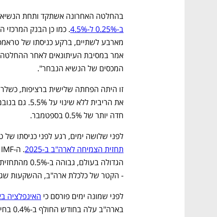
בהחלטה האחרונה אשתקד ותחת הנשיא הקו
ב-0.25% ל-4.5%
המכסים של הנשיא הנבחר".
חדה יותר של 0.5% בספטמבר. 
לפני שלושה ימים, רגע לפני כניסתו של 
תחזית הצמיחה לארה"ב ב-2025
- הקטר של כלכלת ארה"ב, ההשקעות שגדל
לפני שמונה ימים פורסם כי 
האינפלציה באר