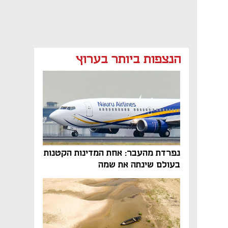
הנצפות ביותר בערוץ
נפרדת מהעבר: אחת המדינות הקטנות
בעולם שינתה את שמה