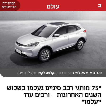
המהדורה
עולם
הדיגיטלית
WM MOTOR. לפי דיווחים בסין, נקלעה לקשיים
(צילום: יצרן)
"75 מותגי רכב סיניים נעלמו בשלוש
השנים האחרונות - ורבים עוד
ייעלמו"