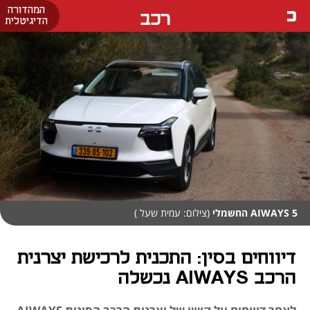
המהדורה
רכב
הדיגיטלית
AIWAYS 5 החשמלי
(צילום: עמית שעל )
דיווחים בסין: התכנית לרכישת יצרנית
הרכב AIWAYS נכשלה