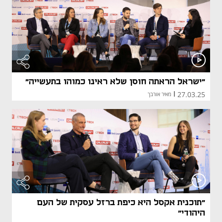
"ישראל הראתה חוסן שלא ראינו כמוהו בתעשייה"
27.03.25
|
מאיר אורבך
"תוכנית אקסל היא כיפת ברזל עסקית של העם
היהודי"