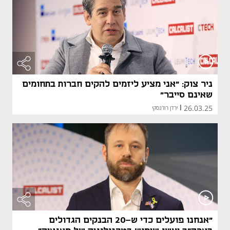
ניר צוק: "אני מציע ליזמים להקים חברות בתחומים
שאינם סייבר"
26.03.25
|
ירדן רוז'נסקי
"אנחנו פועלים כדי ש-20 הבנקים הגדולים