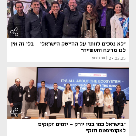
"לא נסכים לוותר על ההייטק הישראלי - בלי זה אין
לנו מדינה ותעשייה"
27.03.25
|
חגי גלבוע
"בישראל כמו בניו יורק - יזמים זקוקים
לאקוסיסטם חזק"