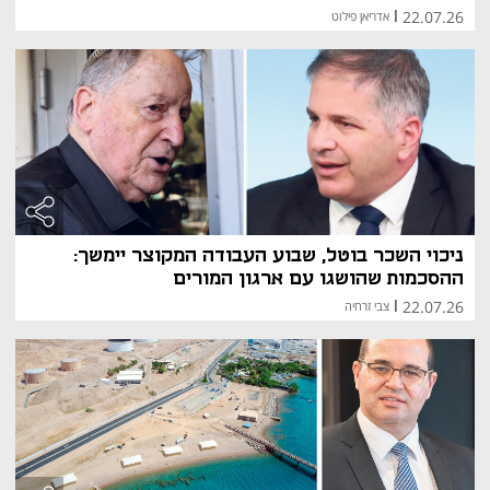
22.07.26
|
אדריאן פילוט
ניכוי השכר בוטל, שבוע העבודה המקוצר יימשך:
ההסכמות שהושגו עם ארגון המורים
22.07.26
|
צבי זרחיה