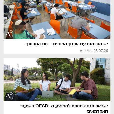
יש הסכמות עם ארגון המורים – תם הסכסוך
23.07.26
|
צבי זרחיה
ישראל צנחה מתחת לממוצע ה-OECD בשיעור
האקדמאים