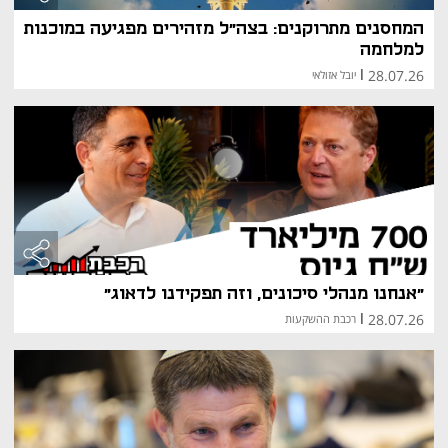
המחסנים מתרוקנים: בצה"ל מזהירים מפגיעה במוכנות
למלחמה
28.07.26
|
יובל אזולאי
"אנחנו מנהלי סיכונים, וזה תפקידנו לדאוג"
28.07.26
|
רכבת ההשקעות