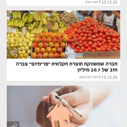
23.12.25
|
תמר טוניק
חברה שמשווקת תוצרת חקלאית "פרימיום" צברה
חוב של 10.7 מיליון
15.12.25
|
ליטל דוברוביצקי