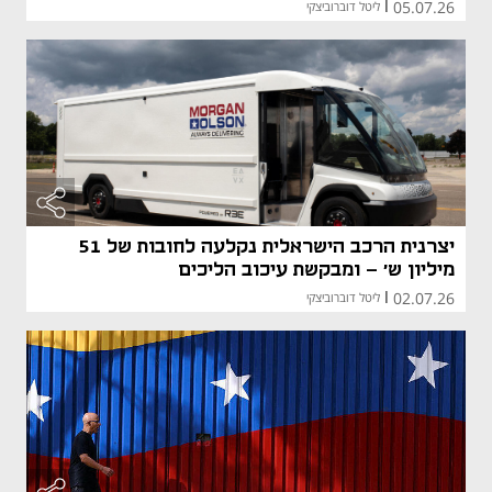
05.07.26
|
ליטל דוברוביצקי
יצרנית הרכב הישראלית נקלעה לחובות של 51
מיליון ש' - ומבקשת עיכוב הליכים
02.07.26
|
ליטל דוברוביצקי