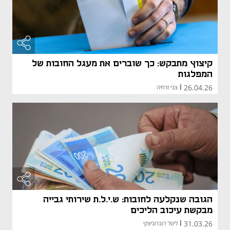
קיצוץ מתבקש: כך שוברים את מעגל החובות של
המפלגות
26.04.26
|
צבי זרחיה
הגובה שנקלעה לחובות: ש.י.ל.ת שירותי גבייה
מבקשת עיכוב הליכים
31.03.26
|
ליטל דוברוביצקי