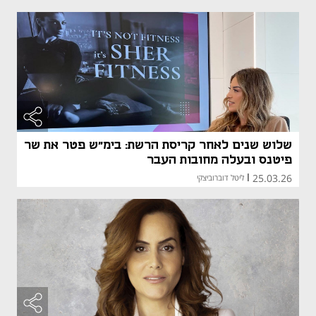
שלוש שנים לאחר קריסת הרשת: בימ"ש פטר את שר
פיטנס ובעלה מחובות העבר
25.03.26
|
ליטל דוברוביצקי