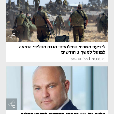
לידיעת משרתי המילואים: הגנה מהליכי הוצאה
לפועל למשך 3 חודשים
28.08.25
|
ליטל דוברוביצקי