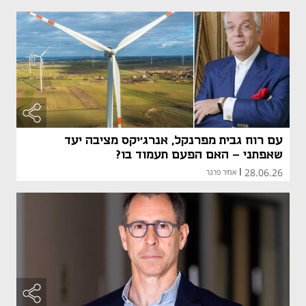
עם רוח גבית מפרנקל, אנרג'יקס מציבה יעד
שאפתני - האם הפעם תעמוד בו?
28.06.26
|
אמיר פרגר