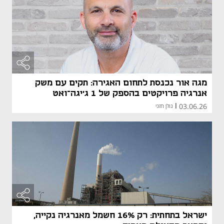
מגה אור נכנסת לתחום האגירה: תקים עם משק
אנרגיה פרויקטים בהספק של 1 ג'יגה־ואט
03.06.26
|
גולן חזני
ישראל בתחתית: רק 16% חשמל מאנרגיה נקייה,