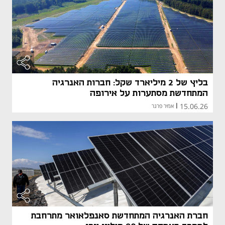
בליץ של 2 מיליארד שקל: חברות האנרגיה
המתחדשת מסתערות על אירופה
15.06.26
|
אמיר פרגר
חברת האנרגיה המתחדשת סאנפלאואר מתרחבת