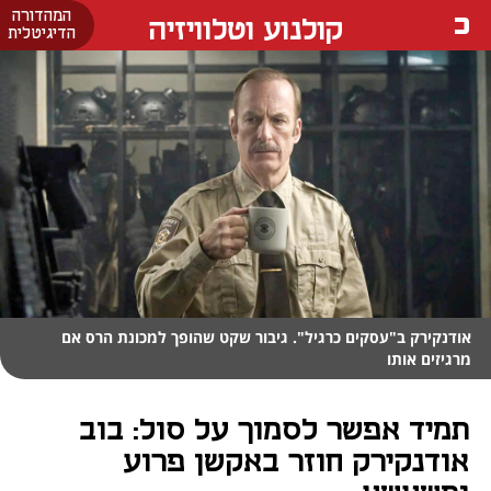
המהדורה
קולנוע וטלוויזיה
הדיגיטלית
אודנקירק ב"עסקים כרגיל". גיבור שקט שהופך למכונת הרס אם
מרגיזים אותו
תמיד אפשר לסמוך על סול: בוב
אודנקירק חוזר באקשן פרוע