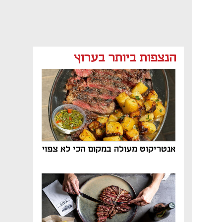
הנצפות ביותר בערוץ
אנטריקוט מעולה במקום הכי לא צפוי
נפתח בכרטיסייה חדשה