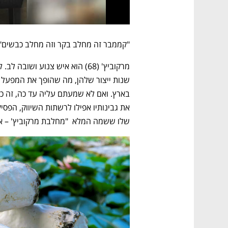
"קממבר זה מחלב בקר וזה מחלב כבשים".
שלו ששמה המלא  "מחלבת מרקוביץ' – אר