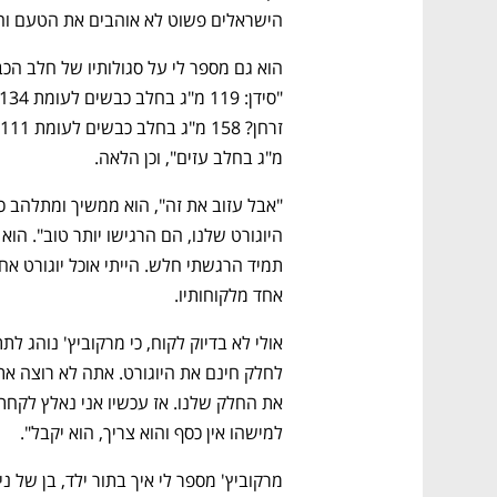
הישראלים פשוט לא אוהבים את הטעם והר
מ"ג בחלב עזים", וכן הלאה. 
אחד מלקוחותיו. 
נפתח בכרטיסייה חדשה
נפתח בכרטיסייה חדשה
נפתח בכרטיסייה חדשה
נפתח בכרטיסייה חדשה
למישהו אין כסף והוא צריך, הוא יקבל".