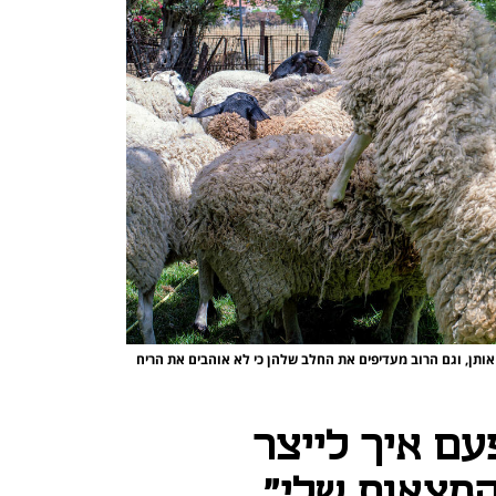
אותן, וגם הרוב מעדיפים את החלב שלהן כי לא אוהבים את הריח
עם איך לייצר
המצאות שלי"