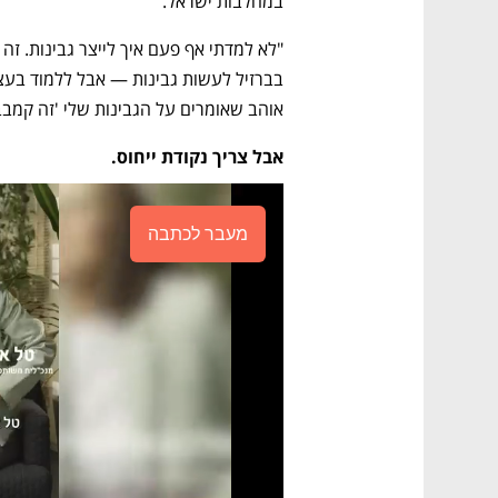
במחלבות ישראל. 
אוהב שאומרים על הגבינות שלי 'זה קמבבר,
אבל צריך נקודת ייחוס.
מעבר לכתבה