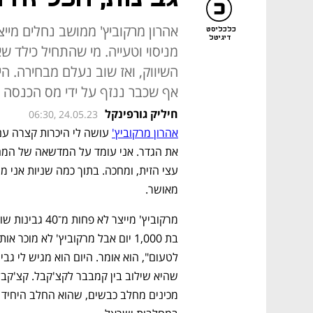
כלכליסט
דיגיטל
מניסוי וטעייה. מי שהתחיל כילד 
השיווק, ואז שוב נעלם מבחירה. היו
אף שכבר ננזף על ידי מס הכנסה 
חיליק גורפינקל
06:30, 24.05.23
אהרון מרקוביץ'
מאושר.