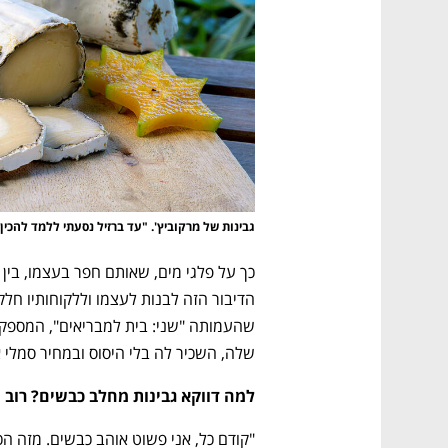
גבינות של מרקוביץ'. "עד ברזיל נסעתי ללמד להכין
שלה, השכיר לה בלי היסוס ובמחיר סמלי
למה דווקא גבינות מחלב כבשים? רוב 