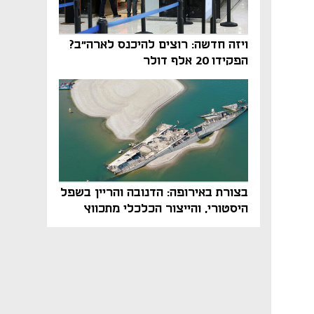
ויזה חדשה: רוצים להיכנס לארה"ב?
הפקידו 20 אלף דולר
בצורת באירופה: הדנובה והריין בשפל
היסטורי, והייצור הכלכלי מתכווץ