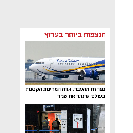
הנצפות ביותר בערוץ
נפתח בכרטיסייה חדשה
נפרדת מהעבר: אחת המדינות הקטנות
בעולם שינתה את שמה