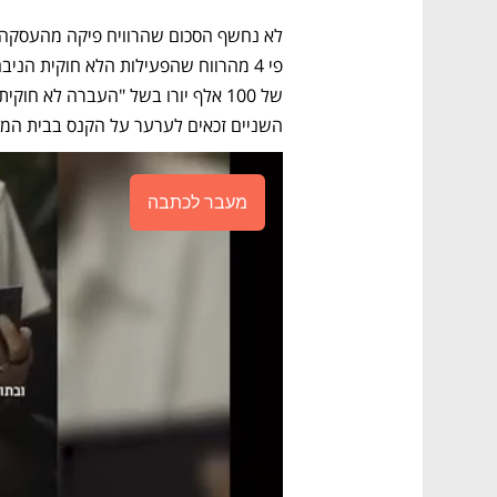
השניים זכאים לערער על הקנס בבית המ
מעבר לכתבה