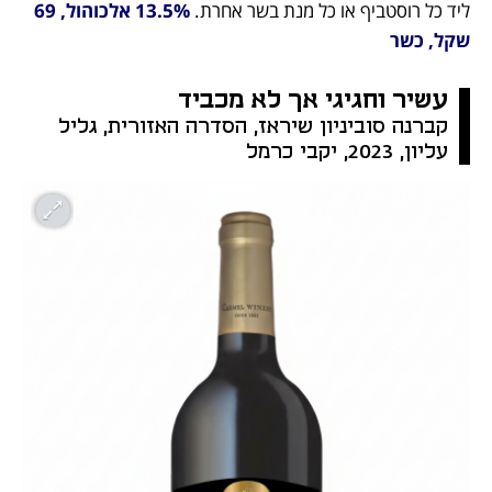
ליד כל רוסטביף או כל מנת בשר אחרת. 
13.5% אלכוהול, 69 
שקל, כשר
עשיר וחגיגי אך לא מכביד
קברנה סוביניון שיראז, הסדרה האזורית, גליל 
עליון, 2023, יקבי כרמל