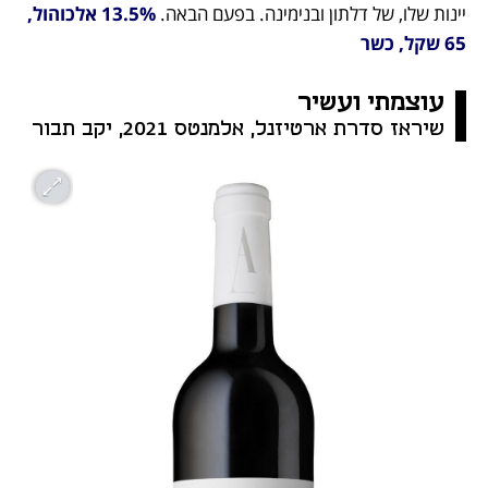
יינות שלו, של דלתון ובנימינה. בפעם הבאה.
 13.5% אלכוהול, 
65 שקל, כשר
עוצמתי ועשיר
שיראז סדרת ארטיזנל, אלמנטס 2021, יקב תבור