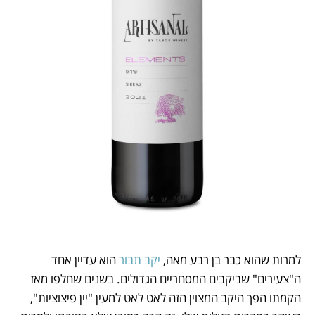
למרות שהוא כבר בן רבע מאה, 
יקב תבור
 הוא עדיין אחד 
ה"צעירים" שביקבים המסחריים הגדולים. בשנים שחלפו מאז 
הקמתו הפך היקב המצוין הזה לאט לאט למעין "יין פיצוציות", 