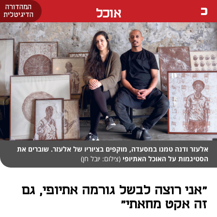
המהדורה
אוכל
הדיגיטלית
אלעזר ודנה טמנו במסעדה, מוקפים בציוריו של אלעזר. שוברים את
הסטיגמות על האוכל האתיופי
(צילום: יובל חן)
"אני רוצה לבשל גורמה אתיופי, גם
זה אקט מחאתי"