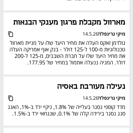
מארוול מקבלת פרגון מענקי הבנאות 
מיקי גרינפלד
14.5.26
גולדמן זאקס העלה את מחיר היעד שלו על מניית מארוול 
טכנולוגיות מ-100 ל-125 דולר - בנק אוף אמריקה העלה 
את מחיר היעד שלו על חברת השבבים, מ-125 ל-200 
דולר. המניה ננעלה אתמול במחיר של ‏177.95. 
נעילה מעורבת באסיה 
מיקי גרינפלד
14.5.26
מדד קוספי נסגר בעלייה של 1.8%, ניקיי ירד ב-1%, האנג 
סנג נסגר בירידה קלה של 0.1%, שנגחאי ירד ב-1.5%. 