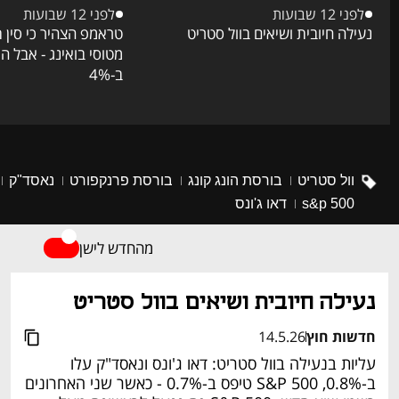
לפני 12 שבועות
לפני 12 שבועות
נעילה חיובית ושיאים בוול סטריט
מטוסי בואינג - אבל ה
ב-4%
וול סטריט
בורסת הונג קונג
בורסת פרנקפורט
נאסד"ק
s&p 500
דאו ג'ונס
מהחדש לישן
נעילה חיובית ושיאים בוול סטריט
חדשות חוץ
14.5.26
עליות בנעילה בוול סטריט: דאו ג'ונס ונאסד"ק עלו 
ב-0.8%, S&P 500 טיפס ב-0.7% - כאשר שני האחרונים 