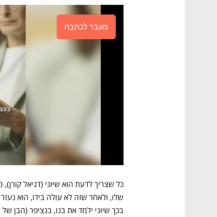
מעבר לכתבה