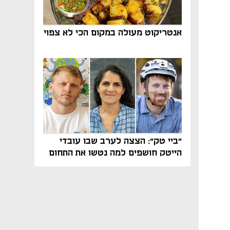
אנטריקוט מעולה במקום הכי לא צפוי
"ביי טק": הצצה לערב שבו עובדי
הייטק חושפים למה נטשו את התחום