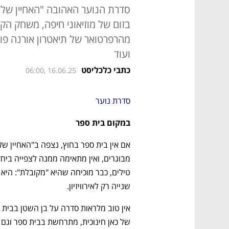
סדרת הנוער האהובה "האחיין שלי
בזום של מוזיאוני חיפה, משחק הק
מהרפרטואר של תיאטרון אורנה פו
ועוד
כתבי כלכליסט
06:00, 16.06.25
סדרת נוער
במקום בית ספר
שנייה רק לאירוויזיון.
של כאן חינוכית, מתרחשת בבית ספר וגם ב