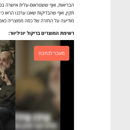
מודיעה על החזרה של כמה ממוצריה כאמצ
רשימת המוצרים בריקול יוניליוור:
מעבר לכתבה