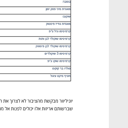
שברשותם אריזות אלו יכולים לפנות אל מוק