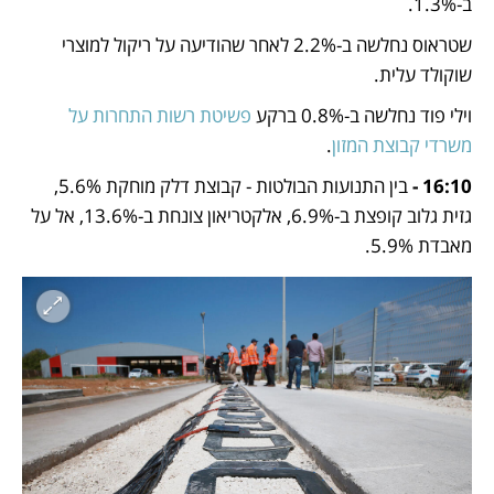
ב-1.3%.
שטראוס נחלשה ב-2.2% לאחר שהודיעה על ריקול למוצרי 
שוקולד עלית.
וילי פוד נחלשה ב-0.8% ברקע 
פשיטת רשות התחרות על 
משרדי קבוצת המזון
.
16:10 - 
בין התנועות הבולטות - קבוצת דלק מוחקת 5.6%, 
גזית גלוב קופצת ב-6.9%, אלקטריאון צונחת ב-13.6%, אל על 
מאבדת 5.9%.