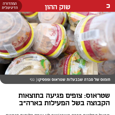
המהדורה
שוק ההון
הדיגיטלית
חומוס של סברה שבבעלות שטראוס ופפסיקו
| גטי
שטראוס: צופים פגיעה בתוצאות
הקבוצה בשל הפעילות בארה"ב