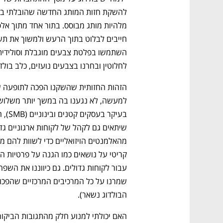
לחלוטין ובחרנו בצבעים נועזים, כלב בולדו
הבולדוג נשאר).