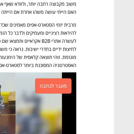
האם הייתי עושה משהו אחרת אם הייתה ל
האסטרטגיה המסוכנת ביותר לסטארט-אפ.
מעבר לכתבה