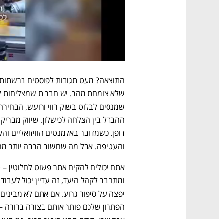
והעטיפה. אבל מה שחשוב הרבה יותר מה