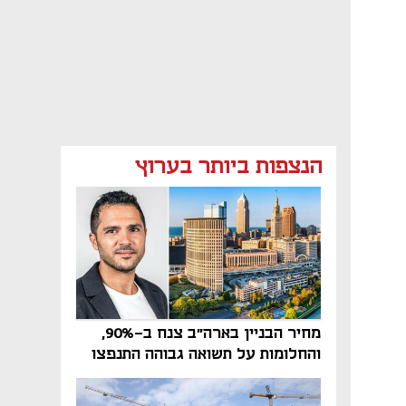
הנצפות ביותר בערוץ
מחיר הבניין בארה"ב צנח ב-90%,
והחלומות על תשואה גבוהה התנפצו