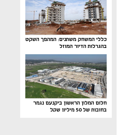
כללי המשחק משתנים: המהפך השקט
בהגרלות הדיור המוזל
חלום המלון הראשון ביקנעם נגמר
בחובות של 50 מיליון שקל