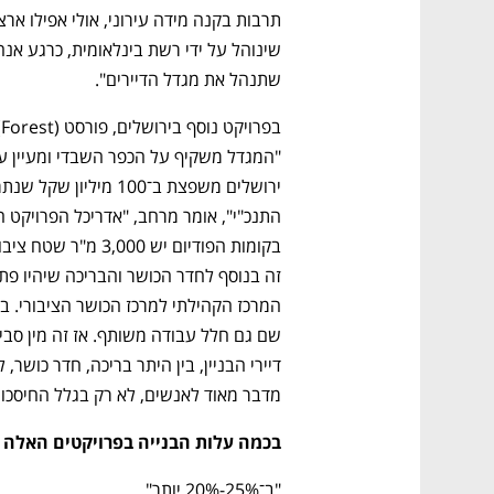
שתנהל את מגדל הדיירים". 
נפתח בכרטיסייה חדשה
נפתח בכרטיסייה חדשה
נפתח בכרטיסייה חדשה
נפתח בכרטיסייה חדשה
מדבר מאוד לאנשים, לא רק בגלל החיסכון 
בכמה עלות הבנייה בפרויקטים האלה י
"ב־25%-20% יותר".