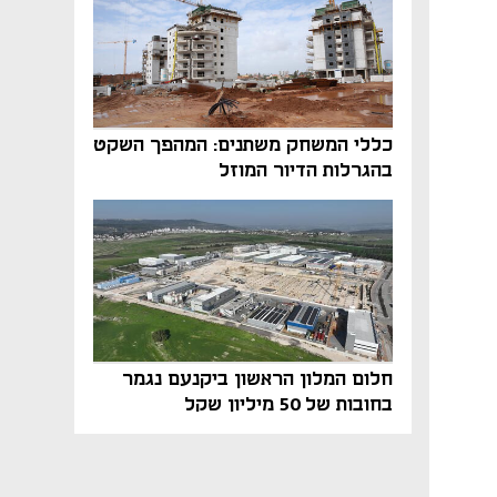
כללי המשחק משתנים: המהפך השקט
בהגרלות הדיור המוזל
חלום המלון הראשון ביקנעם נגמר
בחובות של 50 מיליון שקל