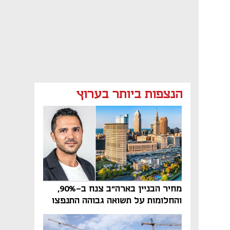
הנצפות ביותר בערוץ
מחיר הבניין בארה"ב צנח ב-90%,
והחלומות על תשואה גבוהה התנפצו