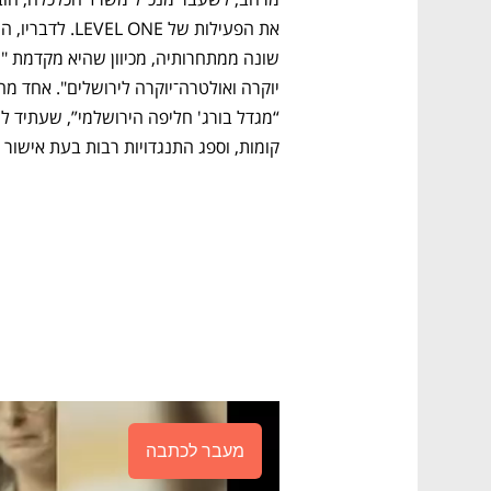
קומות, וספג התנגדויות רבות בעת אישור ה
מעבר לכתבה