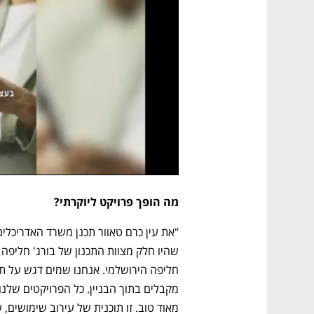
מה הופך פרויקט ליוקרתי?