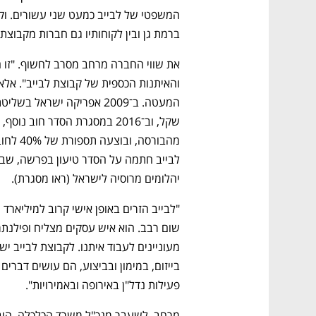
ברמת גן ובין לקוחותיו גם חברות מקבוצת ל
יהלומים מרוסיה לישראל (ראו מסגרת). 
פעילות נדל"ן באירופה ובאמירויות".