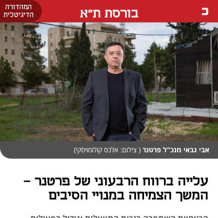
המהדורה
בורסת ת"א
הדיגיטלית
אבי גבאי מנכ"ל פרטנר
( צילום: אלכס קולומויסקי)
עלייה ברווח הרבעוני של פרטנר -
המשך הצמיחה במנויי הסיבים