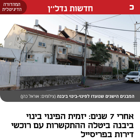
המהדורה
חדשות נדל''ן
הדיגיטלית
המבנים הישנים שנועדו לפינוי-בינוי ביבנה
(צילומים: אוראל כהן)
אחרי 7 שנים: יזמית הפינוי בינוי
ביבנה ביטלה ההתקשרות עם רוכשי
דירות בפריסייל