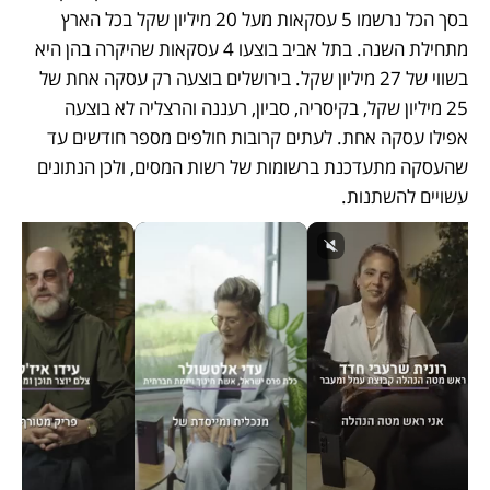
בסך הכל נרשמו 5 עסקאות מעל 20 מיליון שקל בכל הארץ 
מתחילת השנה. בתל אביב בוצעו 4 עסקאות שהיקרה בהן היא 
בשווי של 27 מיליון שקל. בירושלים בוצעה רק עסקה אחת של 
25 מיליון שקל, בקיסריה, סביון, רעננה והרצליה לא בוצעה 
אפילו עסקה אחת. לעתים קרובות חולפים מספר חודשים עד 
שהעסקה מתעדכנת ברשומות של רשות המסים, ולכן הנתונים 
עשויים להשתנות.