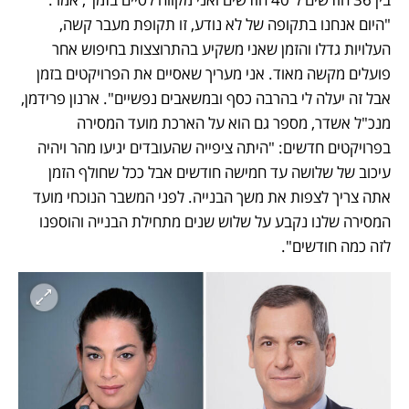
"היום אנחנו בתקופה של לא נודע, זו תקופת מעבר קשה, 
העלויות גדלו והזמן שאני משקיע בהתרוצצות בחיפוש אחר 
פועלים מקשה מאוד. אני מעריך שאסיים את הפרויקטים בזמן 
אבל זה יעלה לי בהרבה כסף ובמשאבים נפשיים". ארנון פרידמן, 
מנכ"ל אשדר, מספר גם הוא על הארכת מועד המסירה 
בפרויקטים חדשים: "היתה ציפייה שהעובדים יגיעו מהר ויהיה 
עיכוב של שלושה עד חמישה חודשים אבל ככל שחולף הזמן 
אתה צריך לצפות את משך הבנייה. לפני המשבר הנוכחי מועד 
המסירה שלנו נקבע על שלוש שנים מתחילת הבנייה והוספנו 
לזה כמה חודשים".