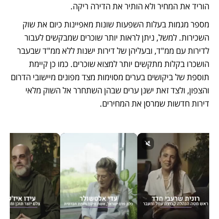
הוריד את המחיר ולא הותיר את הדירה ריקה. 
מספר מגמות בעלות השפעות שונות מאפיינות כיום את שוק 
השכירות. למשל, ניתן לראות יותר שוכרים שמבקשים לעבור 
לדירות עם ממ"ד, ובעליהן של דירות ישנות ללא ממ"ד שבעבר 
הושכרו בקלות מתקשים יותר למצוא שוכרים. כמו כן קיימת 
תוספת של ביקושים בערים מסוימות מצד מפונים מיישובי הדרום 
והצפון, ולצד זאת ישנן ערים שבהן השתחרר אל השוק מלאי 
דירות חדשות שמרסן את המחירים.  