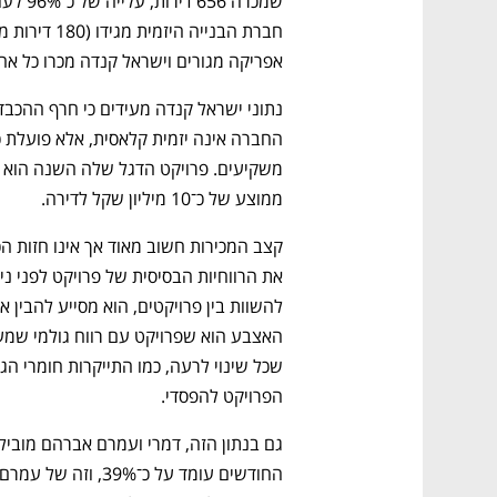
אפריקה מגורים וישראל קנדה מכרו כל אחת כ־320-360 די
ממוצע של כ־10 מיליון שקל לדירה. 
נפתח בכרטיסייה חדשה
נפתח בכרטיסייה חדשה
נפתח בכרטיסייה חדשה
נפתח בכרטיסייה חדשה
הפרויקט להפסדי. 