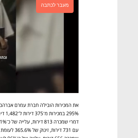
מעבר לכתבה