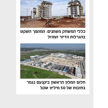
כללי המשחק משתנים: המהפך השקט
בהגרלות הדיור המוזל
חלום המלון הראשון ביקנעם נגמר
בחובות של 50 מיליון שקל