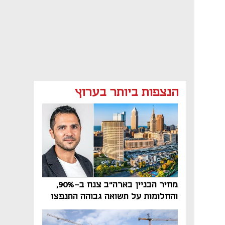
הנצפות ביותר בערוץ
מחיר הבניין בארה"ב צנח ב-90%,
והחלומות על תשואה גבוהה התנפצו