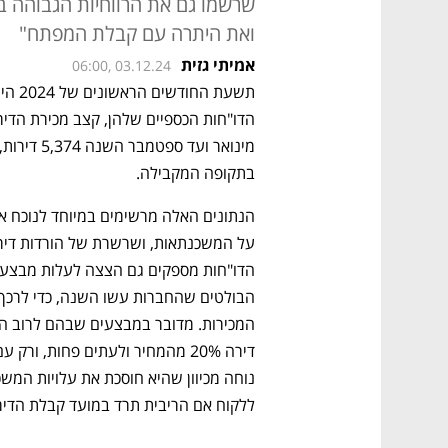
ואת היתרה עם קבלת המפתח"
אמיתי גזית
06:00, 03.12.24
בתקופה המקבילה. 
ללקוח אם הריבית תרד במועד קבלת הדיר