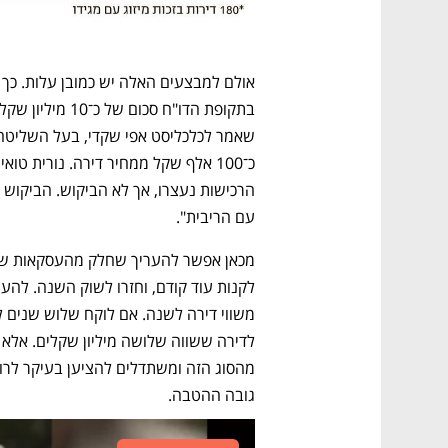
אולם למבצעים האלה יש כמובן עלות. כך
עם הריבית". 
גובה ההטבה. 