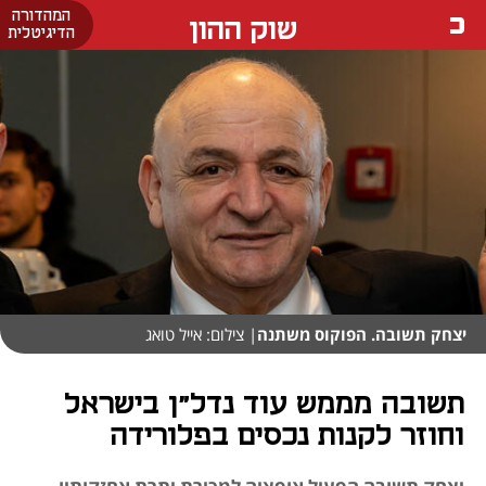
המהדורה
שוק ההון
הדיגיטלית
יצחק תשובה. הפוקוס משתנה
| צילום: אייל טואג
תשובה מממש עוד נדל"ן בישראל
וחוזר לקנות נכסים בפלורידה