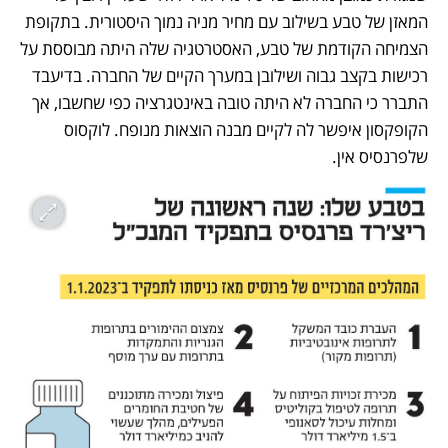
המאזן של טבע בשילוב עם מחיר מניה נמוך היסטורית. בתקופת 
הצמיחה הקודמת של טבע, האסטרטגיה שלה היתה מבוססת על 
רכישות בקצב גבוה ושילובן במערך הקיים של החברה. בדיעבד 
התברר כי החברה לא היתה טובה באינטגרציה כפי שחשבו, אך 
הקופקסון איפשר לה לקיים מבנה הוצאות מנופח. לוקסוס 
שלפרנסיס אין. 