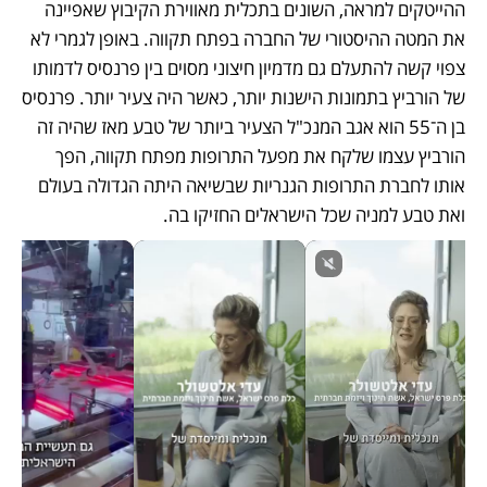
ההייטקים למראה, השונים בתכלית מאווירת הקיבוץ שאפיינה 
את המטה ההיסטורי של החברה בפתח תקווה. באופן לגמרי לא 
צפוי קשה להתעלם גם מדמיון חיצוני מסוים בין פרנסיס לדמותו 
של הורביץ בתמונות הישנות יותר, כאשר היה צעיר יותר. פרנסיס 
בן ה־55 הוא אגב המנכ"ל הצעיר ביותר של טבע מאז שהיה זה 
הורביץ עצמו שלקח את מפעל התרופות מפתח תקווה, הפך 
אותו לחברת התרופות הגנריות שבשיאה היתה הגדולה בעולם 
ואת טבע למניה שכל הישראלים החזיקו בה. 