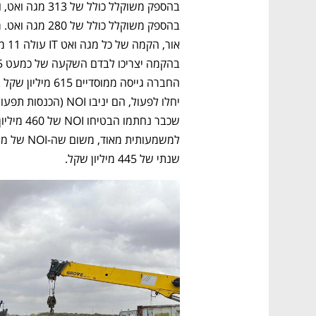
שנתי של 445 מיליון שקל. 