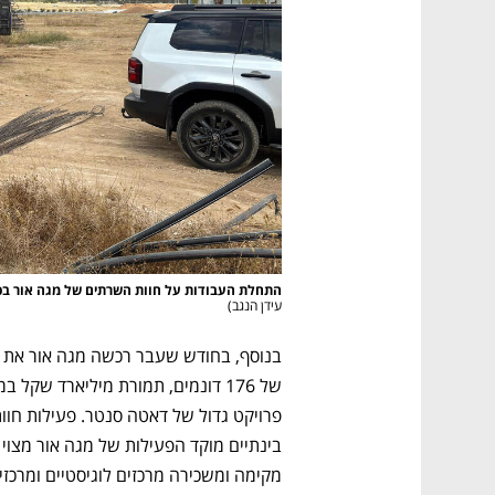
התחלת העבודות על חוות השרתים של מגה אור בפא
עידן הנגב
)