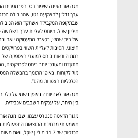
הכלכליות הצפויות מהם". 
בין היתר, על ענקית השבבים אנבידיה.