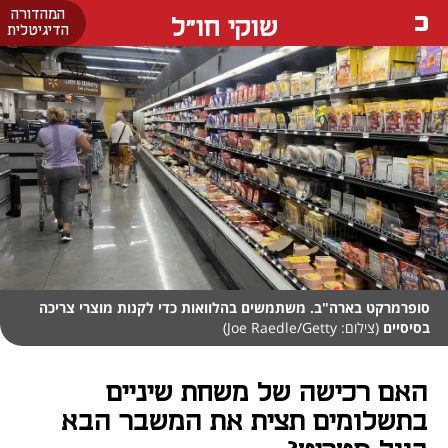
המהדורה
שוקי חו"ל
הדיגיטלית
סופרמרקט בארה"ב. משתמשים בהלוואות כדי לקנות מוצרי צריכה
בסיסיים
(צילום: Joe Raedle/Getty)
האם רכישה של משחת שיניים
בתשלומים תצית את המשבר הבא