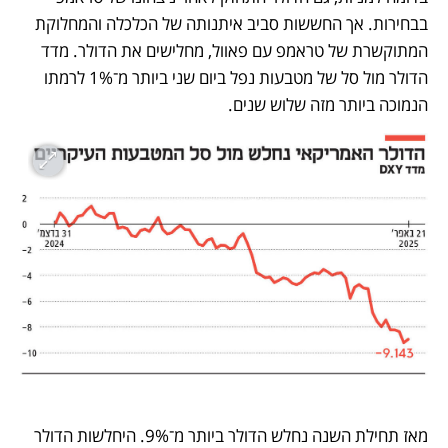
בבחירות. אך החששות סביב איתנותה של הכלכלה והמחלוקת 
המתוקשרת של טראמפ עם פאוול, מחלישים את הדולר. מדד 
הדולר מול סל של מטבעות נפל ביום שני ביותר מ־1% לרמתו 
הנמוכה ביותר מזה שלוש שנים. 
מאז תחילת השנה נחלש הדולר ביותר מ־9%. היחלשות הדולר 