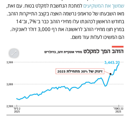
שמשך את המשקיעים
 למתכת הנחשבת למקלט בטוח. עם זאת, 
מאז השבעתו של טראמפ נרשמה האצה בקצב התייקרות הזהב. 
בחודש הראשון לכהונתו עלו מחירי הזהב כבר ב־7%, וב־14 
במרץ חצו מחירי הזהב לראשונה את רף 3,000 דולר לאונקיה. 
הם המשיכו לעלות עוד משם. 