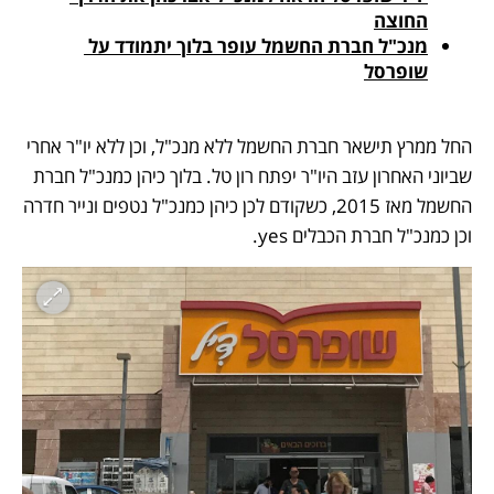
החוצה
מנכ"ל חברת החשמל עופר בלוך יתמודד על 
שופרסל
החל ממרץ תישאר חברת החשמל ללא מנכ"ל, וכן ללא יו"ר אחרי 
שביוני האחרון עזב היו"ר יפתח רון טל. בלוך כיהן כמנכ"ל חברת 
החשמל מאז 2015, כשקודם לכן כיהן כמנכ"ל נטפים ונייר חדרה 
וכן כמנכ"ל חברת הכבלים yes.