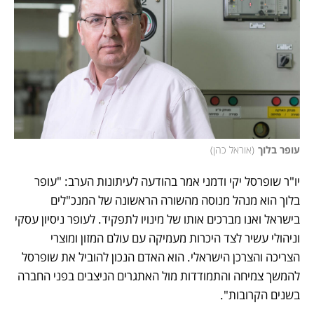
עופר בלוך
(
אוראל כהן
)
יו"ר שופרסל יקי ודמני אמר בהודעה לעיתונות הערב: "עופר 
בלוך הוא מנהל מנוסה מהשורה הראשונה של המנכ"לים 
בישראל ואנו מברכים אותו של מינויו לתפקיד. לעופר ניסיון עסקי 
וניהולי עשיר לצד היכרות מעמיקה עם עולם המזון ומוצרי 
הצריכה והצרכן הישראלי. הוא האדם הנכון להוביל את שופרסל 
להמשך צמיחה והתמודדות מול האתגרים הניצבים בפני החברה 
בשנים הקרובות".