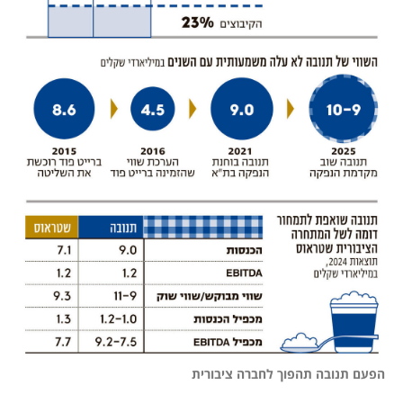
הפעם תנובה תהפוך לחברה ציבורית