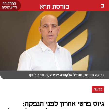
המהדורה
בורסת ת"א
הדיגיטלית
צביקה שווימר, מנכ"ל אלקטרה צריכה
(צילום: יובל חן)
בלעדי
גיוס פרטי אחרון לפני הנפקה: