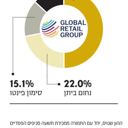
ההון שגויס, יחד עם התמורה ממכירת תשעה סניפים הפסדיים 