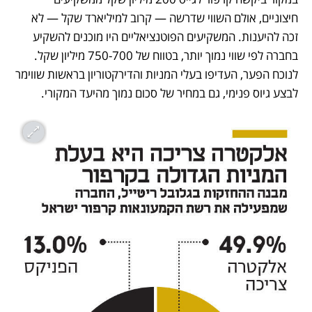
חיצוניים, אולם השווי שדרשה — קרוב למיליארד שקל — לא 
זכה להיענות. המשקיעים הפוטנציאליים היו מוכנים להשקיע 
בחברה לפי שווי נמוך יותר, בטווח של 750-700 מיליון שקל. 
לנוכח הפער, העדיפו בעלי המניות והדירקטוריון בראשות שווימר 
לבצע גיוס פנימי, גם במחיר של סכום נמוך מהיעד המקורי.